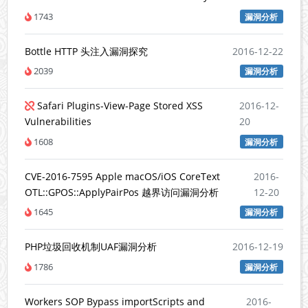
1743
漏洞分析
Bottle HTTP 头注入漏洞探究
2016-12-22
2039
漏洞分析
Safari Plugins-View-Page Stored XSS
2016-12-
Vulnerabilities
20
1608
漏洞分析
CVE-2016-7595 Apple macOS/iOS CoreText
2016-
OTL::GPOS::ApplyPairPos 越界访问漏洞分析
12-20
1645
漏洞分析
PHP垃圾回收机制UAF漏洞分析
2016-12-19
1786
漏洞分析
Workers SOP Bypass importScripts and
2016-