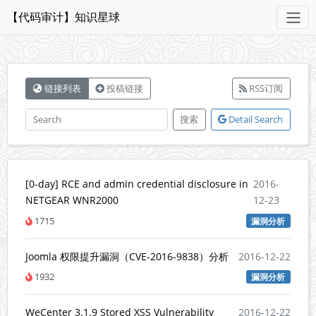
【代码审计】知识星球
链接列表
投稿链接
RSS订阅
搜索
Detail Search
[0-day] RCE and admin credential disclosure in
2016-
NETGEAR WNR2000
12-23
1715
漏洞分析
Joomla 权限提升漏洞（CVE-2016-9838）分析
2016-12-22
1932
漏洞分析
WeCenter 3.1.9 Stored XSS Vulnerability
2016-12-22