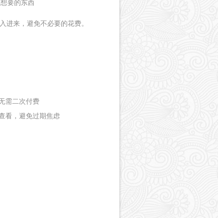
你想要的东西
入进来，避免不必要的花费。
）
无需二次付费
查看，避免过期焦虑