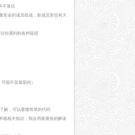
中不落伍
量奖金的成员组成，新成员里也有大
讨论你遇到的各种疑惑
，可能不是最新的）
定了解，可以看懂简单的代码
Web技术栈相关知识，我会用最通俗的解读