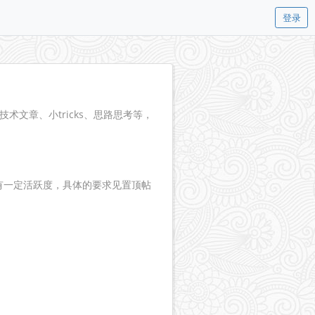
登录
文章、小tricks、思路思考等，
内有一定活跃度，具体的要求见置顶帖