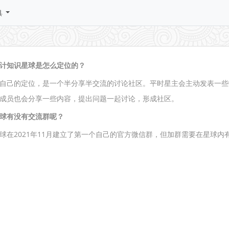
具
计知识星球是怎么定位的？
自己的定位，是一个半分享半交流的讨论社区。平时星主会主动发表一些技术
成员也会分享一些内容，提出问题一起讨论，形成社区。
球有没有交流群呢？
球在2021年11月建立了第一个自己的官方微信群，但加群需要在星球