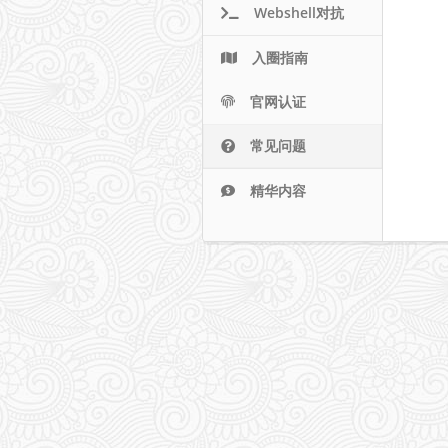
Webshell对抗
入圈指南
官网认证
常见问题
精华内容