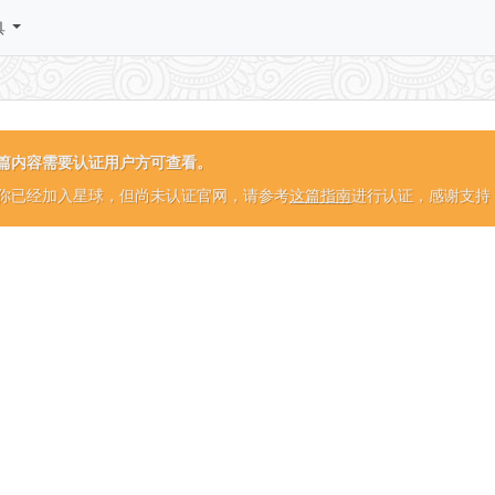
具
篇内容需要认证用户方可查看。
你已经加入星球，但尚未认证官网，请参考
这篇指南
进行认证，感谢支持