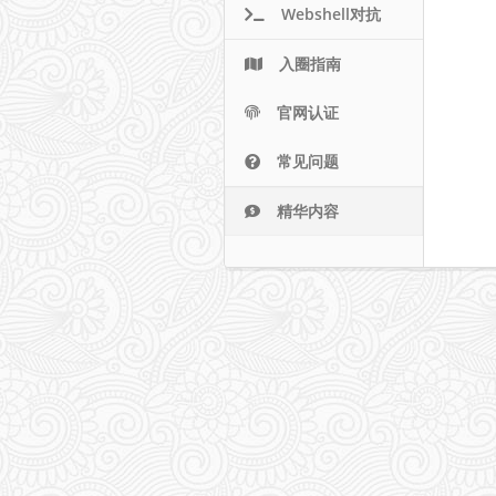
Webshell对抗
入圈指南
官网认证
常见问题
精华内容