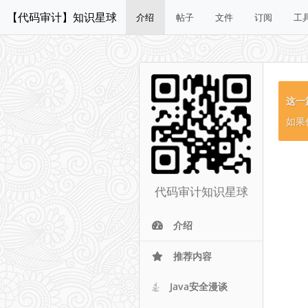
【代码审计】知识星球
介绍
帖子
文件
订阅
工
这一
如果
代码审计知识星球
介绍
推荐内容
Java安全漫谈