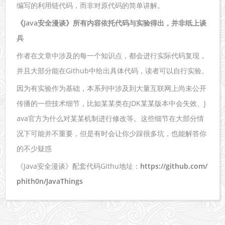
编写的利用链代码，而非对原代码的简单讲解。
《Java安全漫谈》所有内容依托代码与实验得出，并非纸上谈
兵
作者在文章中涉及的每一个知识点，都会进行实际代码复现，
并且大部分能在Github中给出具体代码，读者可以自行实验。
因为有实验作为基础，本系列中涉及到大量互联网上尚未公开
传播的一些技术细节，比如某某类在JDK某某版本中会失效、J
ava官方为什么对某某机制进行修改等。这些细节在大部分情
况下可能并不重要，但是有时会让你少踩很多坑，也能解答你
的不少疑惑
《Java安全漫谈》配套代码Githu地址：
https://github.com/
phith0n/JavaThings