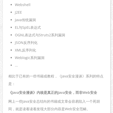
Webshell
J2EE
Java传统漏洞
EL与SpEL表达式
OGNL表达式与Struts2系列漏洞
JSON反序列化
XML反序列化
Weblogic系列漏洞
...
相比于已有的一些书籍或教程，《Java安全漫谈》系列的特点
是：
《Java安全漫谈》内核是真正的Java安全，而非Web安全
网上一些Java安全总结向的书籍或文章会容易陷入一个死胡
同，就是读着读着发现大部分内容是Web安全范畴。