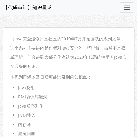
【代码审计】知识星球
《Java安全漫谈》是社区从2019年7月开始连载的系列文章，
这个系列主要讲的是作者对Java安全的一些理解，虽然不是权
威理解，但会讲到大部分作者认为2020年代系统性学习Java安
全必备的知识。
本系列已经以及日后可能涉及到的知识点：
Java反射
RMI协议与漏洞
Java反序列化
JNDI注入
内存马
漏洞回显