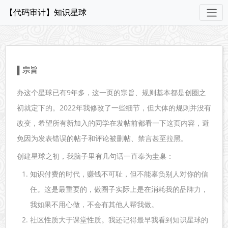
【代码审计】知识星球
宗旨
办这个星球已有9年多，这一页的宗旨、规则基本都是创圈之
初就定下的。2022年我修改了一些细节，但大体的规则并没有
改变，希望所有新加入的同学在发帖前都看一下这页内容，避
免因为发表错误的帖子和评论被删帖、禁言甚至拉黑。
创建星球之初，我脑子里有几句话一直奉为圭臬：
知识付费的时代，赚钱不可耻，但不能辜负别人对你的信
任。这是最重要的，做圈子实际上是在消耗我的品牌力，
我如果不用心做，不会有其他人帮我做。
社区性质大于课堂性质。我还记得最早我看到知识星球的