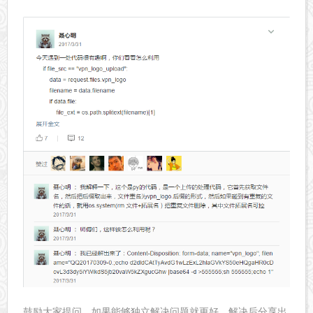
鼓励大家提问，如果能够独立解决问题就更好，解决后分享出