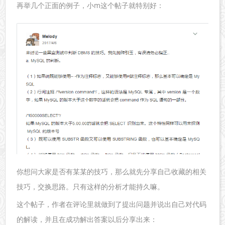
再举几个正面的例子，小m这个帖子就特别好：
你想问大家是否有某某的技巧，那么就先分享自己收藏的相关
技巧，交换思路。只有这样的分析才能持久嘛。
这个帖子，作者在评论里就做到了提出问题并说出自己对代码
的解读，并且在成功解出答案以后分享出来：