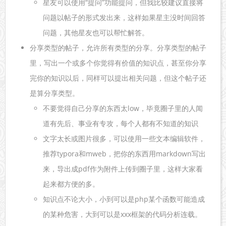
星友可以使用“提问”功能提问，但我比较建议直接将
问题以帖子的形式发出来，这样如果星主没时间回答
问题，其他星友也可以帮忙解答。
分享类型的帖子，允许所有类型的分享。分享类型的帖子
里，写出一个或多个你觉得有价值的知识点，甚至你分享
完你的知识以后，同样可以提出相关问题，但这个帖子还
是算分享类型。
不要觉得自己分享的东西太low，毕竟圈子里的人闻
道有先后、事业有专攻，每个人都有不知道的知识
文字太长或图片很多，可以使用一些文本编辑软件，
推荐typora和mweb，把你的东西用markdown写出
来，导出成pdf作为附件上传到圈子里，这样大家看
起来都方便的多。
知识点不论大小，小到可以是php某个函数可能造成
的某种危害，大到可以是xxx框架的代码分析连载。