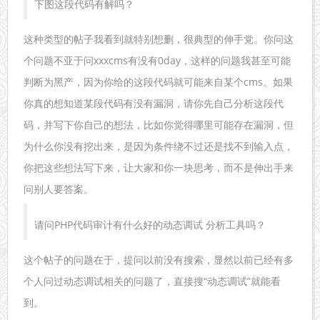
下图这段代码有解吗？
这种类型的帖子我看到就特别想删，很典型的伸手党。你问这
个问题不亚于问xxxcms有没有0day，这样的问题我甚至可能
判断为黑产，因为你给的这段代码就可能来自某个cms。如果
你真的想知道某段代码有没有漏洞，请你先自己分析这段代
码，并写下你自己的想法，比如你觉得哪里可能存在漏洞，但
为什么你没有挖出来，是因为条件绕不过还是找不到输入点，
你把这些想法写下来，让大家和你一块思考，而不是伸出手来
问别人要答案。
请问PHP代码审计有什么好的动态调试 分析工具吗？
这个帖子的问题在于，提问以前没有搜索，显然以前已经有多
个人问过动态调试相关的问题了，直接搜“动态调试”就能看
到。