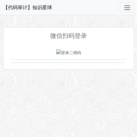
【代码审计】知识星球
微信扫码登录