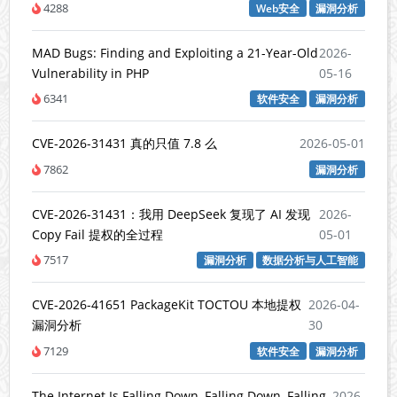
4288
Web安全
漏洞分析
MAD Bugs: Finding and Exploiting a 21-Year-Old
2026-
Vulnerability in PHP
05-16
6341
软件安全
漏洞分析
CVE-2026-31431 真的只值 7.8 么
2026-05-01
7862
漏洞分析
CVE-2026-31431：我用 DeepSeek 复现了 AI 发现
2026-
Copy Fail 提权的全过程
05-01
7517
漏洞分析
数据分析与人工智能
CVE-2026-41651 PackageKit TOCTOU 本地提权
2026-04-
漏洞分析
30
7129
软件安全
漏洞分析
The Internet Is Falling Down, Falling Down, Falling
2026-