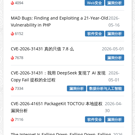
4094
Web安全
漏洞分析
MAD Bugs: Finding and Exploiting a 21-Year-Old
2026-
Vulnerability in PHP
05-16
6152
软件安全
漏洞分析
CVE-2026-31431 真的只值 7.8 么
2026-05-01
7678
漏洞分析
CVE-2026-31431：我用 DeepSeek 复现了 AI 发现
2026-
Copy Fail 提权的全过程
05-01
7334
漏洞分析
数据分析与人工智能
CVE-2026-41651 PackageKit TOCTOU 本地提权
2026-04-
漏洞分析
30
7116
软件安全
漏洞分析
The Internet Is Falling Down, Falling Down, Falling
2026-