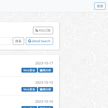
登录
RSS订阅
搜索
Detail Search
2023-10-17
Web安全
漏洞分析
2023-10-10
Web安全
漏洞分析
2023-10-10