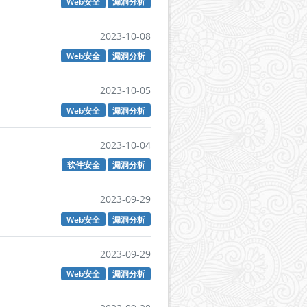
Web安全
漏洞分析
2023-10-08
Web安全
漏洞分析
2023-10-05
Web安全
漏洞分析
2023-10-04
软件安全
漏洞分析
2023-09-29
Web安全
漏洞分析
2023-09-29
Web安全
漏洞分析