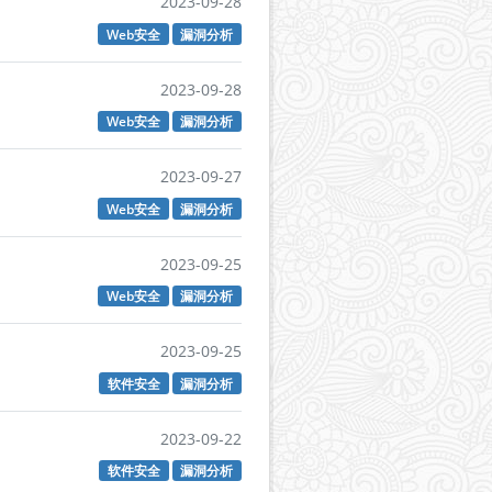
2023-09-28
Web安全
漏洞分析
2023-09-28
Web安全
漏洞分析
2023-09-27
Web安全
漏洞分析
2023-09-25
Web安全
漏洞分析
2023-09-25
软件安全
漏洞分析
2023-09-22
软件安全
漏洞分析