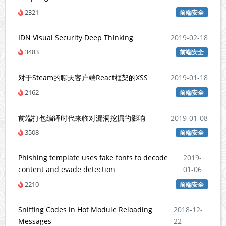
2321
前端安全
IDN Visual Security Deep Thinking
2019-02-18
3483
前端安全
对于Steam的聊天客户端React框架的XSS
2019-01-18
2162
前端安全
前端打包编译时代来临对漏洞挖掘的影响
2019-01-08
3508
前端安全
Phishing template uses fake fonts to decode
2019-
content and evade detection
01-06
2210
前端安全
Sniffing Codes in Hot Module Reloading
2018-12-
Messages
22