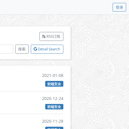
登录
RSS订阅
搜索
Detail Search
2021-01-08
前端安全
2020-12-24
前端安全
2020-11-28