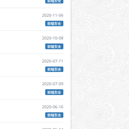
前端安全
2020-11-06
前端安全
2020-10-08
前端安全
2020-07-11
前端安全
2020-07-09
前端安全
2020-06-16
前端安全