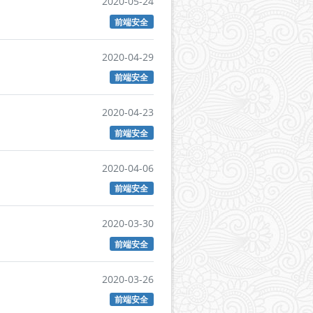
2020-05-24
前端安全
2020-04-29
前端安全
2020-04-23
前端安全
2020-04-06
前端安全
2020-03-30
前端安全
2020-03-26
前端安全