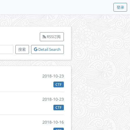
登录
RSS订阅
搜索
Detail Search
2018-10-23
CTF
2018-10-23
CTF
2018-10-16