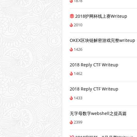
1878
2018护网杯线上赛Writeup
2010
OKEX区块链解密游戏完整writeup
1426
2018 Reply CTF Writeup
1462
2018 Reply CTF Writeup
1433
无字母数字webshell之提高篇
2399