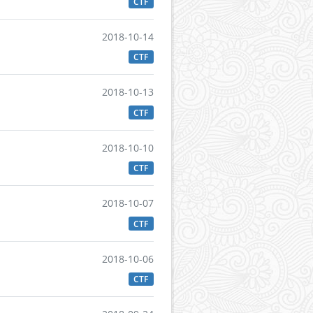
CTF
2018-10-14
CTF
2018-10-13
CTF
2018-10-10
CTF
2018-10-07
CTF
2018-10-06
CTF