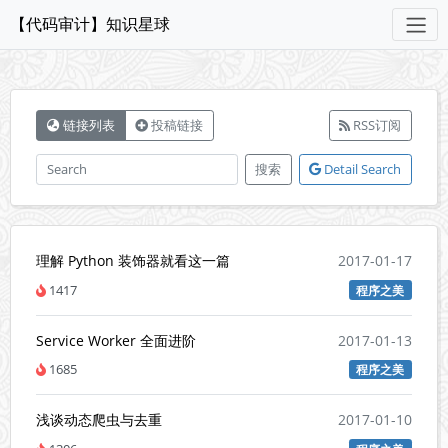
【代码审计】知识星球
链接列表
投稿链接
RSS订阅
搜索
Detail Search
理解 Python 装饰器就看这一篇
2017-01-17
1417
程序之美
Service Worker 全面进阶
2017-01-13
1685
程序之美
浅谈动态爬虫与去重
2017-01-10