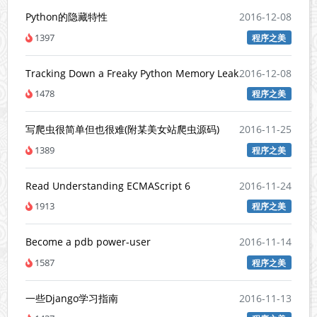
Python的隐藏特性
2016-12-08
1397
程序之美
Tracking Down a Freaky Python Memory Leak
2016-12-08
1478
程序之美
写爬虫很简单但也很难(附某美女站爬虫源码)
2016-11-25
1389
程序之美
Read Understanding ECMAScript 6
2016-11-24
1913
程序之美
Become a pdb power-user
2016-11-14
1587
程序之美
一些Django学习指南
2016-11-13