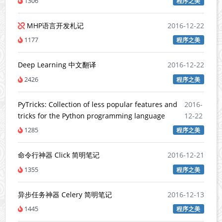
1306
程序之美
MHP语言开发札记
2016-12-22
1177
程序之美
Deep Learning 中文翻译
2016-12-22
2426
程序之美
PyTricks: Collection of less popular features and
2016-
tricks for the Python programming language
12-22
1285
程序之美
命令行神器 Click 简明笔记
2016-12-21
1355
程序之美
异步任务神器 Celery 简明笔记
2016-12-13
1445
程序之美