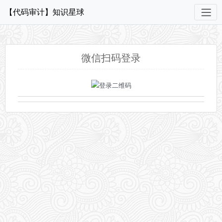
【代码审计】知识星球
微信扫码登录