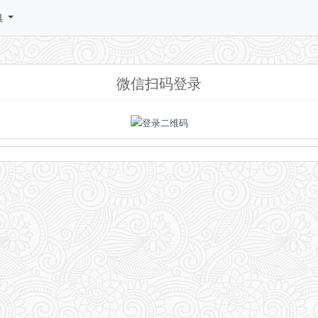
具
微信扫码登录