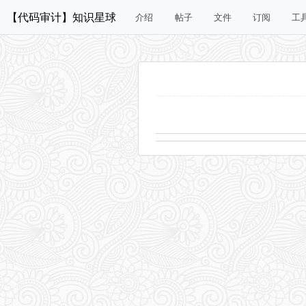
【代码审计】知识星球
介绍
帖子
文件
订阅
工