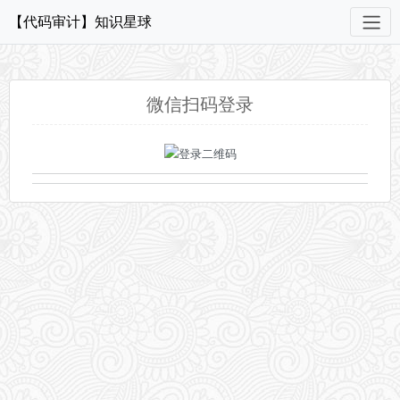
【代码审计】知识星球
微信扫码登录