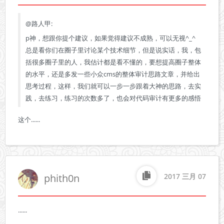
@路人甲:
p神，想跟你提个建议，如果觉得建议不成熟，可以无视^_^   
总是看你们在圈子里讨论某个技术细节，但是说实话，我，包
括很多圈子里的人，我估计都是看不懂的，要想提高圈子整体
的水平，还是多发一些小众cms的整体审计思路文章，并给出
思考过程，这样，我们就可以一步一步跟着大神的思路，去实
践，去练习，练习的次数多了，也会对代码审计有更多的感悟
这个......
phith0n
2017 三月 07
......