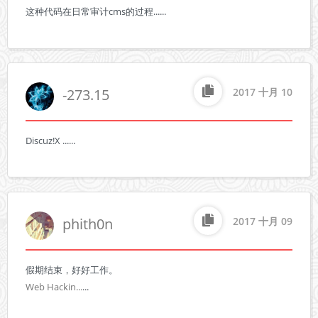
这种代码在日常审计cms的过程......
-273.15
2017 十月 10
Discuz!X ......
phith0n
2017 十月 09
Web Hackin...
...