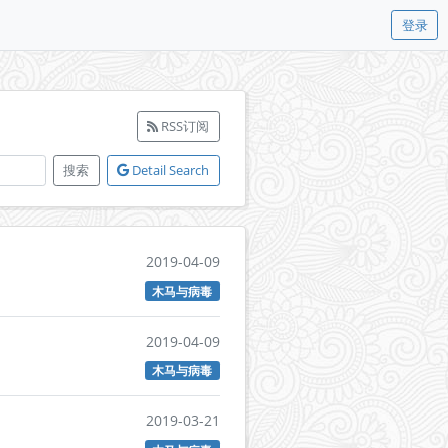
登录
RSS订阅
搜索
Detail Search
2019-04-09
木马与病毒
2019-04-09
木马与病毒
2019-03-21