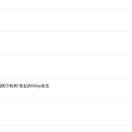
属医疗机构”发起的0day攻击