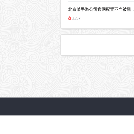
北京某手游公司官网配置不当被黑
3357