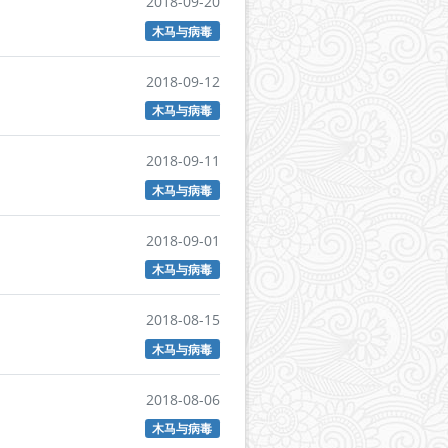
2018-09-20
木马与病毒
2018-09-12
木马与病毒
2018-09-11
木马与病毒
2018-09-01
木马与病毒
2018-08-15
木马与病毒
2018-08-06
木马与病毒