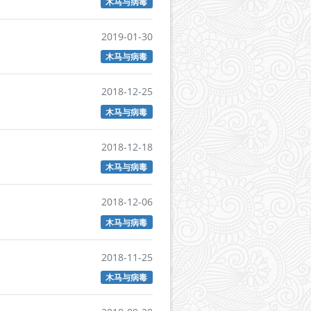
木马与病毒
2019-01-30
木马与病毒
2018-12-25
木马与病毒
2018-12-18
木马与病毒
2018-12-06
木马与病毒
2018-11-25
木马与病毒