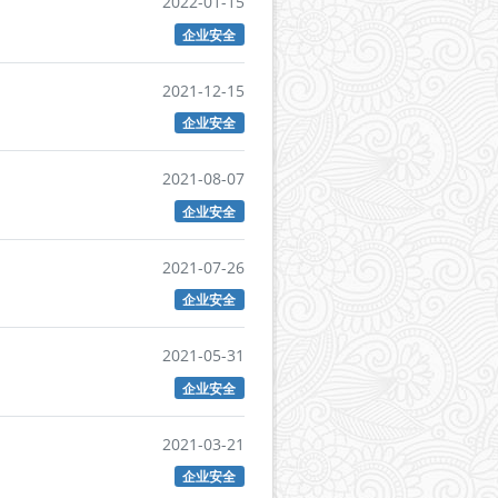
2022-01-15
企业安全
2021-12-15
企业安全
2021-08-07
企业安全
2021-07-26
企业安全
2021-05-31
企业安全
2021-03-21
企业安全