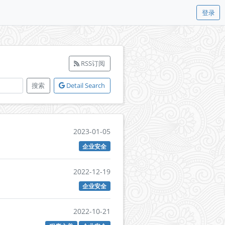
登录
RSS订阅
搜索
Detail Search
2023-01-05
企业安全
2022-12-19
企业安全
2022-10-21