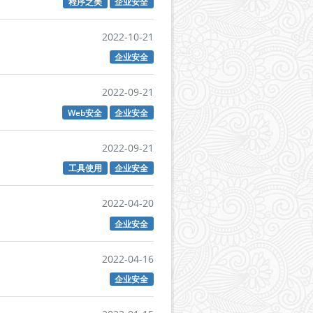
程序之美
企业安全
2022-10-21
企业安全
2022-09-21
Web安全
企业安全
2022-09-21
工具使用
企业安全
2022-04-20
企业安全
2022-04-16
企业安全