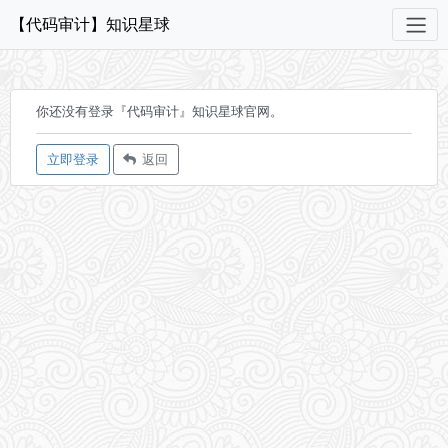
【代码审计】知识星球
你还没有登录『代码审计』知识星球官网。
立即登录
返回