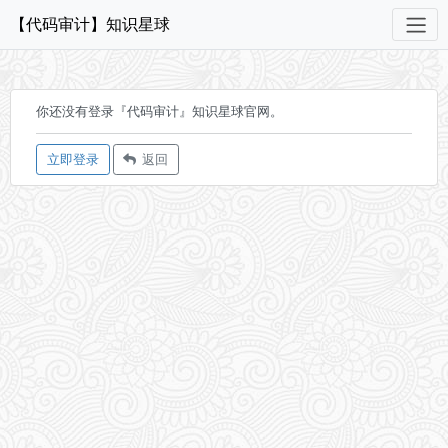
【代码审计】知识星球
你还没有登录『代码审计』知识星球官网。
立即登录
返回