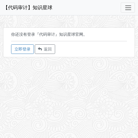
【代码审计】知识星球
你还没有登录『代码审计』知识星球官网。
立即登录
返回