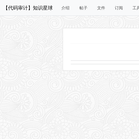
【代码审计】知识星球
介绍
帖子
文件
订阅
工