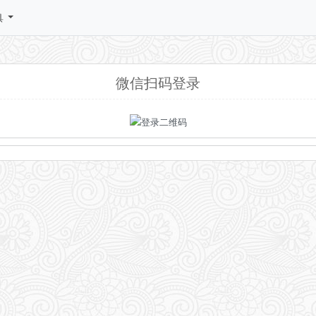
具
微信扫码登录