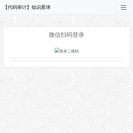
【代码审计】知识星球
微信扫码登录