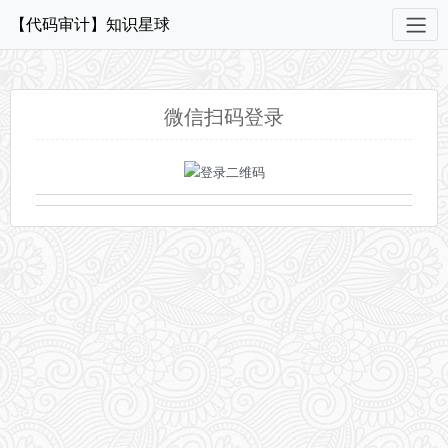
【代码审计】知识星球
微信扫码登录