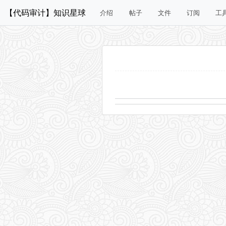
【代码审计】知识星球
介绍
帖子
文件
订阅
工