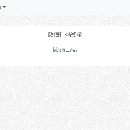
具
微信扫码登录