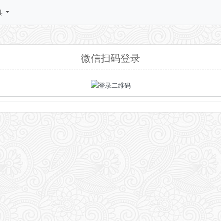
具
微信扫码登录