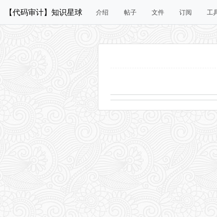
【代码审计】知识星球
介绍
帖子
文件
订阅
工