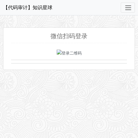
【代码审计】知识星球
微信扫码登录