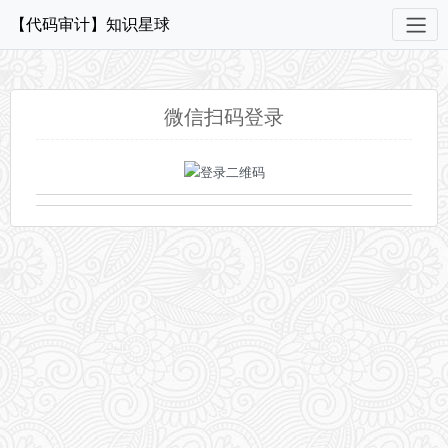
【代码审计】知识星球
微信扫码登录