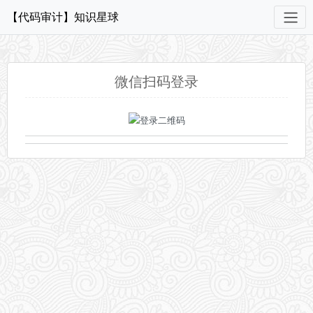
【代码审计】知识星球
微信扫码登录